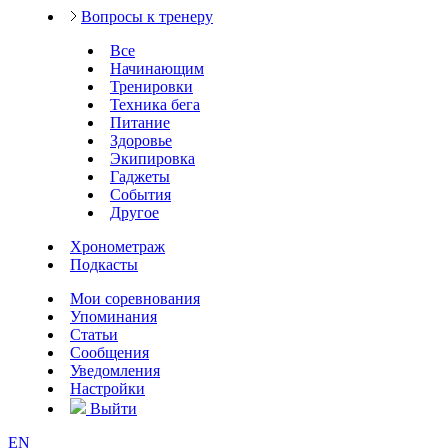
Вопросы к тренеру
Все
Начинающим
Тренировки
Техника бега
Питание
Здоровье
Экипировка
Гаджеты
События
Другое
Хронометраж
Подкасты
Мои соревнования
Упоминания
Статьи
Сообщения
Уведомления
Настройки
Выйти
EN