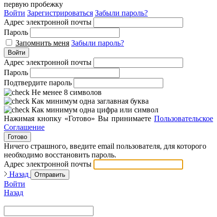
первую пробежку
Войти
Зарегистрироваться
Забыли пароль?
Адрес электронной почты
Пароль
Запомнить меня
Забыли пароль?
Войти
Адрес электронной почты
Пароль
Подтвердите пароль
Не менее 8 символов
Как минимум одна заглавная буква
Как минимум одна цифра или символ
Нажимая кнопку «Готово» Вы принимаете
Пользовательское
Соглашение
Готово
Ничего страшного, введите email пользователя, для которого
необходимо восстановить пароль.
Адрес электронной почты
Назад
Отправить
Войти
Назад