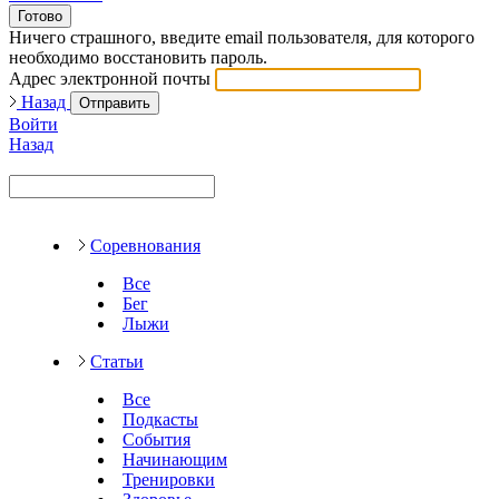
Готово
Ничего страшного, введите email пользователя, для которого
необходимо восстановить пароль.
Адрес электронной почты
Назад
Отправить
Войти
Назад
Соревнования
Все
Бег
Лыжи
Статьи
Все
Подкасты
События
Начинающим
Тренировки