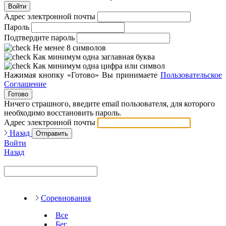
Войти
Адрес электронной почты
Пароль
Подтвердите пароль
Не менее 8 символов
Как минимум одна заглавная буква
Как минимум одна цифра или символ
Нажимая кнопку «Готово» Вы принимаете
Пользовательское
Соглашение
Готово
Ничего страшного, введите email пользователя, для которого
необходимо восстановить пароль.
Адрес электронной почты
Назад
Отправить
Войти
Назад
Соревнования
Все
Бег