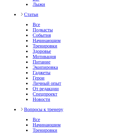
Лыжи
Статьи
Все
Подкасты
События
Начинающим
Тренировки
Здоровье
Мотивация
Питание
Экипировка
Гаджеты
Герои
Личный опыт
От редакции
Спецпроект
Новости
Вопросы к тренеру
Все
Начинающим
Тренировки