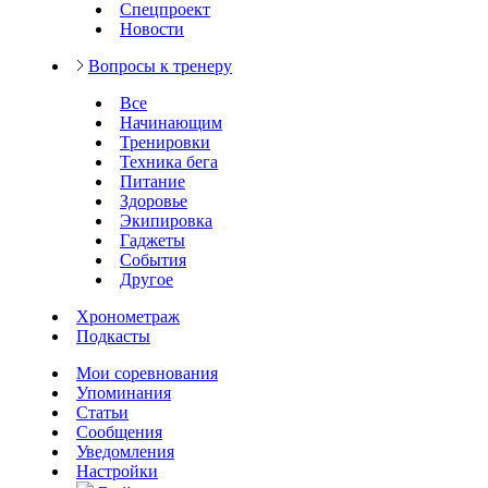
Спецпроект
Новости
Вопросы к тренеру
Все
Начинающим
Тренировки
Техника бега
Питание
Здоровье
Экипировка
Гаджеты
События
Другое
Хронометраж
Подкасты
Мои соревнования
Упоминания
Статьи
Сообщения
Уведомления
Настройки