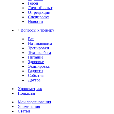
Герои
Личный опыт
От редакции
Спецпроект
Новости
Вопросы к тренеру
Все
Начинающим
Тренировки
Техника бега
Питание
Здоровье
Экипировка
Гаджеты
События
Другое
Хронометраж
Подкасты
Мои соревнования
Упоминания
Статьи