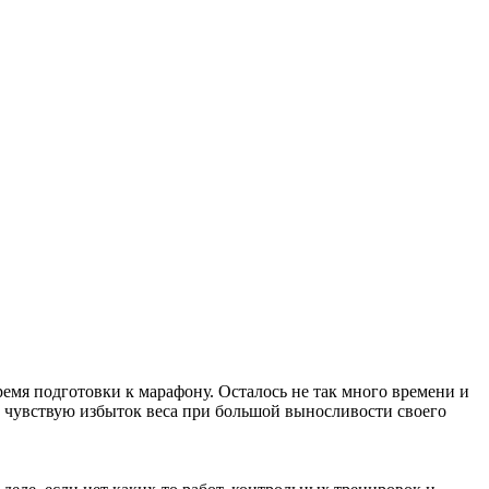
ремя подготовки к марафону. Осталось не так много времени и
ас чувствую избыток веса при большой выносливости своего