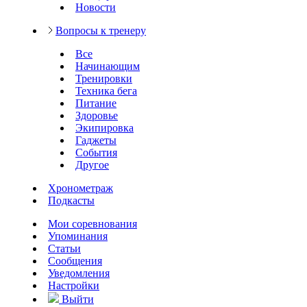
Новости
Вопросы к тренеру
Все
Начинающим
Тренировки
Техника бега
Питание
Здоровье
Экипировка
Гаджеты
События
Другое
Хронометраж
Подкасты
Мои соревнования
Упоминания
Статьи
Сообщения
Уведомления
Настройки
Выйти