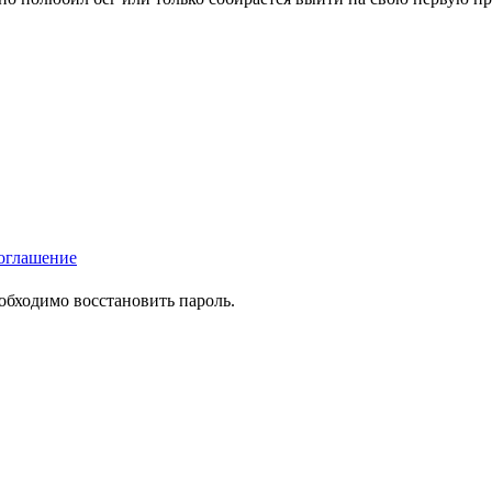
оглашение
еобходимо восстановить пароль.