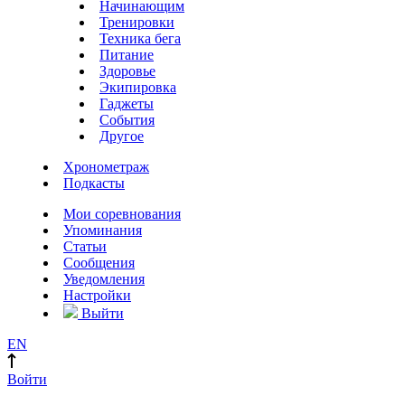
Начинающим
Тренировки
Техника бега
Питание
Здоровье
Экипировка
Гаджеты
События
Другое
Хронометраж
Подкасты
Мои соревнования
Упоминания
Статьи
Сообщения
Уведомления
Настройки
Выйти
EN
Войти