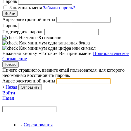
Пароль
Запомнить меня
Забыли пароль?
Войти
Адрес электронной почты
Пароль
Подтвердите пароль
Не менее 8 символов
Как минимум одна заглавная буква
Как минимум одна цифра или символ
Нажимая кнопку «Готово» Вы принимаете
Пользовательское
Соглашение
Готово
Ничего страшного, введите email пользователя, для которого
необходимо восстановить пароль.
Адрес электронной почты
Назад
Отправить
Войти
Назад
Соревнования