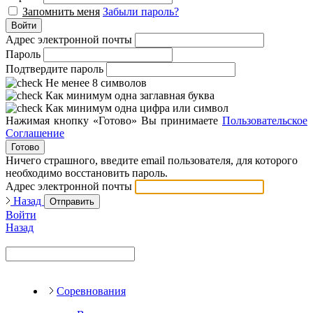
Запомнить меня
Забыли пароль?
Войти
Адрес электронной почты
Пароль
Подтвердите пароль
Не менее 8 символов
Как минимум одна заглавная буква
Как минимум одна цифра или символ
Нажимая кнопку «Готово» Вы принимаете
Пользовательское
Соглашение
Готово
Ничего страшного, введите email пользователя, для которого
необходимо восстановить пароль.
Адрес электронной почты
Назад
Отправить
Войти
Назад
Соревнования