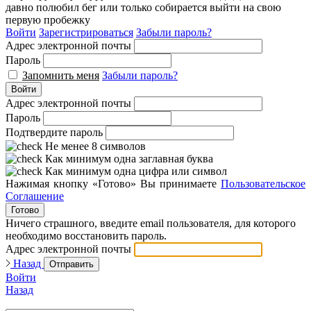
давно полюбил бег или только собирается выйти на свою
первую пробежку
Войти
Зарегистрироваться
Забыли пароль?
Адрес электронной почты
Пароль
Запомнить меня
Забыли пароль?
Войти
Адрес электронной почты
Пароль
Подтвердите пароль
Не менее 8 символов
Как минимум одна заглавная буква
Как минимум одна цифра или символ
Нажимая кнопку «Готово» Вы принимаете
Пользовательское
Соглашение
Готово
Ничего страшного, введите email пользователя, для которого
необходимо восстановить пароль.
Адрес электронной почты
Назад
Отправить
Войти
Назад