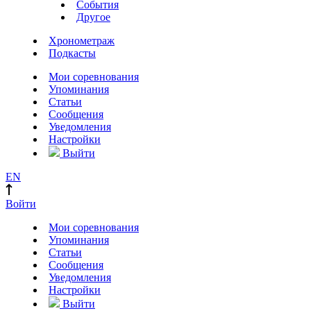
События
Другое
Хронометраж
Подкасты
Мои соревнования
Упоминания
Статьи
Сообщения
Уведомления
Настройки
Выйти
EN
Войти
Мои соревнования
Упоминания
Статьи
Сообщения
Уведомления
Настройки
Выйти