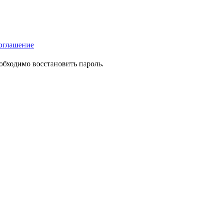
оглашение
еобходимо восстановить пароль.