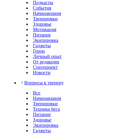
Подкасты
События
Начинающим
Тренировки
Здоровье
Мотивация
Питание
Экипировка
Гаджеты
Герои
Личный опыт
От редакции
Спецпроект
Новости
Вопросы к тренеру
Все
Начинающим
Тренировки
Техника бега
Питание
Здоровье
Экипировка
Гаджеты