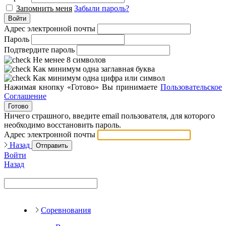
Запомнить меня
Забыли пароль?
Войти
Адрес электронной почты
Пароль
Подтвердите пароль
Не менее 8 символов
Как минимум одна заглавная буква
Как минимум одна цифра или символ
Нажимая кнопку «Готово» Вы принимаете
Пользовательское
Соглашение
Готово
Ничего страшного, введите email пользователя, для которого
необходимо восстановить пароль.
Адрес электронной почты
Назад
Отправить
Войти
Назад
Соревнования