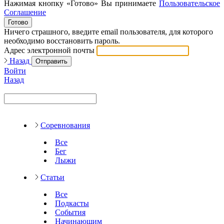
Нажимая кнопку «Готово» Вы принимаете
Пользовательское
Соглашение
Готово
Ничего страшного, введите email пользователя, для которого
необходимо восстановить пароль.
Адрес электронной почты
Назад
Отправить
Войти
Назад
Соревнования
Все
Бег
Лыжи
Статьи
Все
Подкасты
События
Начинающим