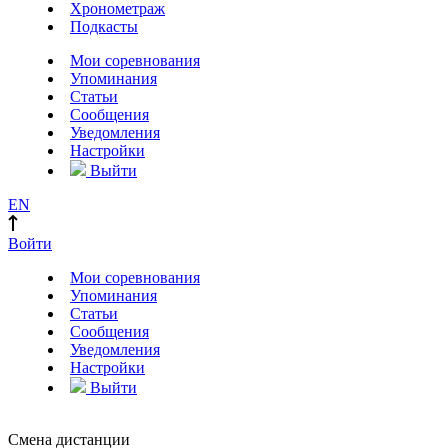
Хронометраж
Подкасты
Мои соревнования
Упоминания
Статьи
Сообщения
Уведомления
Настройки
Выйти
EN
Войти
Мои соревнования
Упоминания
Статьи
Сообщения
Уведомления
Настройки
Выйти
Смена дистанции