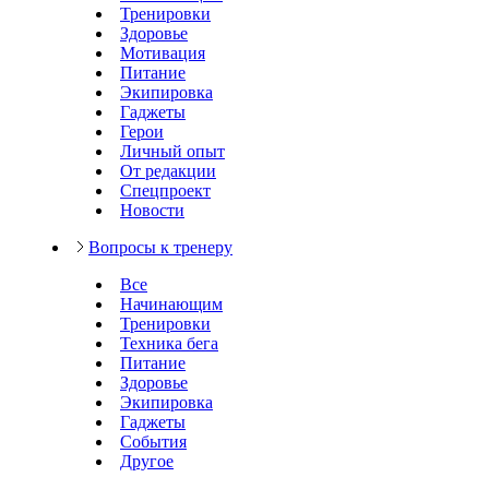
Тренировки
Здоровье
Мотивация
Питание
Экипировка
Гаджеты
Герои
Личный опыт
От редакции
Спецпроект
Новости
Вопросы к тренеру
Все
Начинающим
Тренировки
Техника бега
Питание
Здоровье
Экипировка
Гаджеты
События
Другое