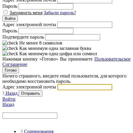
Пароль
Запомнить меня
Забыли пароль?
Войти
Адрес электронной почты
Пароль
Подтвердите пароль
Не менее 8 символов
Как минимум одна заглавная буква
Как минимум одна цифра или символ
Нажимая кнопку «Готово» Вы принимаете
Пользовательское
Соглашение
Готово
Ничего страшного, введите email пользователя, для которого
необходимо восстановить пароль.
Адрес электронной почты
Назад
Отправить
Войти
Назад
Соревнования