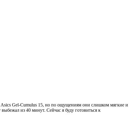
в Asics Gel-Cumulus 15, но по ощущениям они слишком мягкие и
выбежал из 40 минут. Сейчас я буду готовиться к