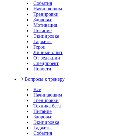
События
Начинающим
Тренировки
Здоровье
Мотивация
Питание
Экипировка
Гаджеты
Герои
Личный опыт
От редакции
Спецпроект
Новости
Вопросы к тренеру
Все
Начинающим
Тренировки
Техника бега
Питание
Здоровье
Экипировка
Гаджеты
События