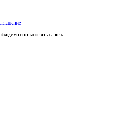
оглашение
еобходимо восстановить пароль.