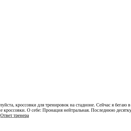
луйста, кроссовки для тренировок на стадионе. Сейчас я бегаю 
е кроссовки. О себе: Пронация нейтральная. Последнюю десятку 
.
Ответ тренера