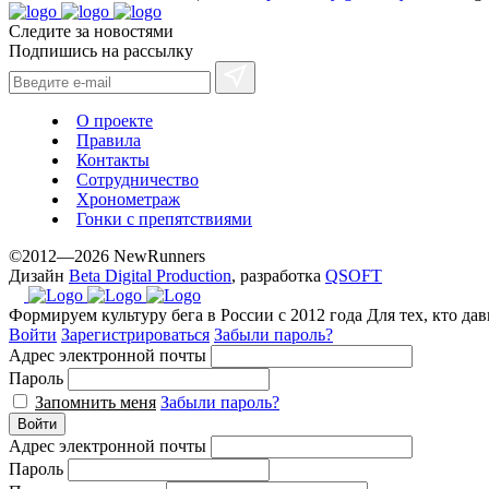
Следите за новостями
Подпишись на рассылку
О проекте
Правила
Контакты
Сотрудничество
Хронометраж
Гонки с препятствиями
©2012—2026 NewRunners
Дизайн
Beta Digital Production
, разработка
QSOFT
Формируем культуру бега в России с 2012 года
Для тех, кто да
Войти
Зарегистрироваться
Забыли пароль?
Адрес электронной почты
Пароль
Запомнить меня
Забыли пароль?
Войти
Адрес электронной почты
Пароль