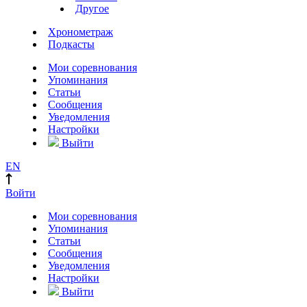
Другое
Хронометраж
Подкасты
Мои соревнования
Упоминания
Статьи
Сообщения
Уведомления
Настройки
Выйти
EN
Войти
Мои соревнования
Упоминания
Статьи
Сообщения
Уведомления
Настройки
Выйти