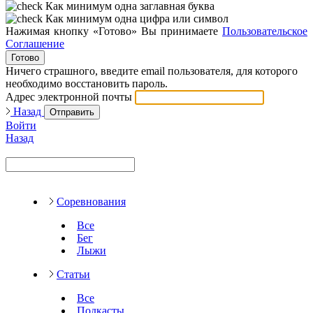
Как минимум одна заглавная буква
Как минимум одна цифра или символ
Нажимая кнопку «Готово» Вы принимаете
Пользовательское
Соглашение
Готово
Ничего страшного, введите email пользователя, для которого
необходимо восстановить пароль.
Адрес электронной почты
Назад
Отправить
Войти
Назад
Соревнования
Все
Бег
Лыжи
Статьи
Все
Подкасты