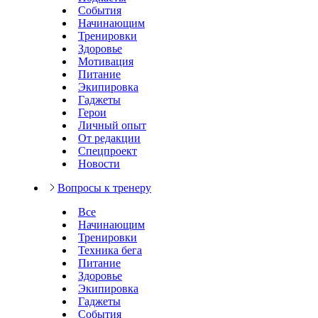
События
Начинающим
Тренировки
Здоровье
Мотивация
Питание
Экипировка
Гаджеты
Герои
Личный опыт
От редакции
Спецпроект
Новости
Вопросы к тренеру
Все
Начинающим
Тренировки
Техника бега
Питание
Здоровье
Экипировка
Гаджеты
События