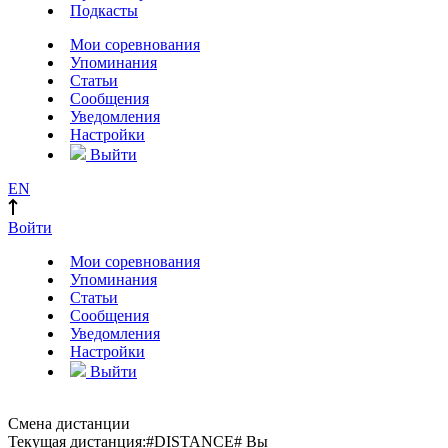
Подкасты
Мои соревнования
Упоминания
Статьи
Сообщения
Уведомления
Настройки
Выйти
EN
Войти
Мои соревнования
Упоминания
Статьи
Сообщения
Уведомления
Настройки
Выйти
Смена дистанции
Текущая дистанция:
#DISTANCE#
Вы