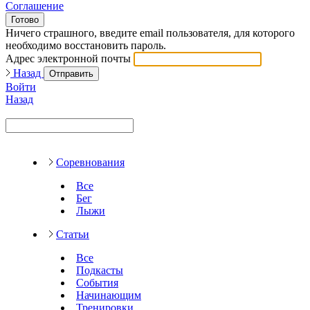
Соглашение
Готово
Ничего страшного, введите email пользователя, для которого
необходимо восстановить пароль.
Адрес электронной почты
Назад
Отправить
Войти
Назад
Соревнования
Все
Бег
Лыжи
Статьи
Все
Подкасты
События
Начинающим
Тренировки