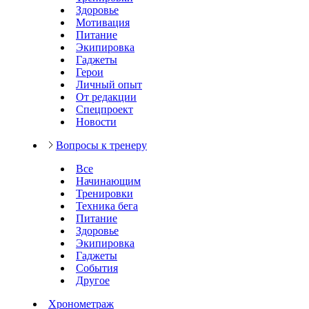
Здоровье
Мотивация
Питание
Экипировка
Гаджеты
Герои
Личный опыт
От редакции
Спецпроект
Новости
Вопросы к тренеру
Все
Начинающим
Тренировки
Техника бега
Питание
Здоровье
Экипировка
Гаджеты
События
Другое
Хронометраж