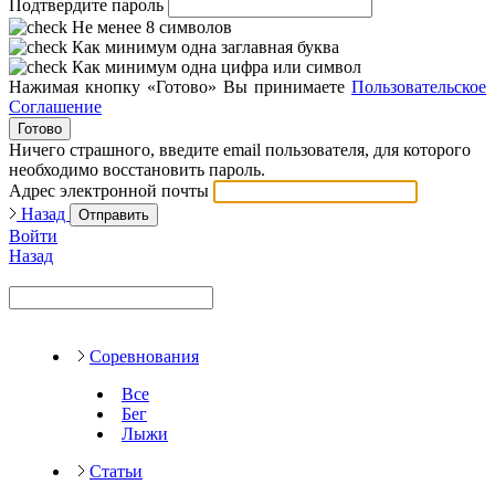
Подтвердите пароль
Не менее 8 символов
Как минимум одна заглавная буква
Как минимум одна цифра или символ
Нажимая кнопку «Готово» Вы принимаете
Пользовательское
Соглашение
Готово
Ничего страшного, введите email пользователя, для которого
необходимо восстановить пароль.
Адрес электронной почты
Назад
Отправить
Войти
Назад
Соревнования
Все
Бег
Лыжи
Статьи