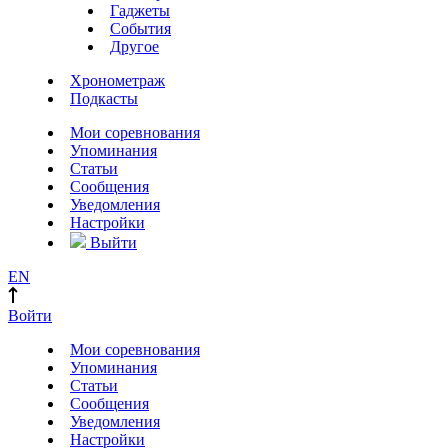
Гаджеты
События
Другое
Хронометраж
Подкасты
Мои соревнования
Упоминания
Статьи
Сообщения
Уведомления
Настройки
Выйти
EN
Войти
Мои соревнования
Упоминания
Статьи
Сообщения
Уведомления
Настройки