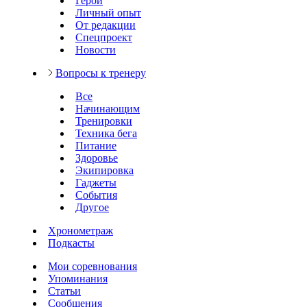
Герои
Личный опыт
От редакции
Спецпроект
Новости
Вопросы к тренеру
Все
Начинающим
Тренировки
Техника бега
Питание
Здоровье
Экипировка
Гаджеты
События
Другое
Хронометраж
Подкасты
Мои соревнования
Упоминания
Статьи
Сообщения