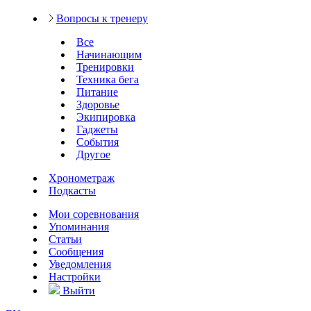
Вопросы к тренеру
Все
Начинающим
Тренировки
Техника бега
Питание
Здоровье
Экипировка
Гаджеты
События
Другое
Хронометраж
Подкасты
Мои соревнования
Упоминания
Статьи
Сообщения
Уведомления
Настройки
Выйти