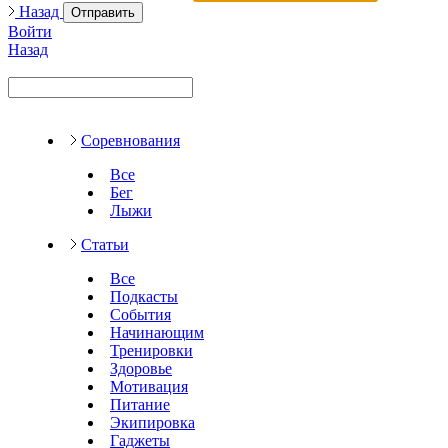
Назад
Отправить
Войти
Назад
Соревнования
Все
Бег
Лыжи
Статьи
Все
Подкасты
События
Начинающим
Тренировки
Здоровье
Мотивация
Питание
Экипировка
Гаджеты