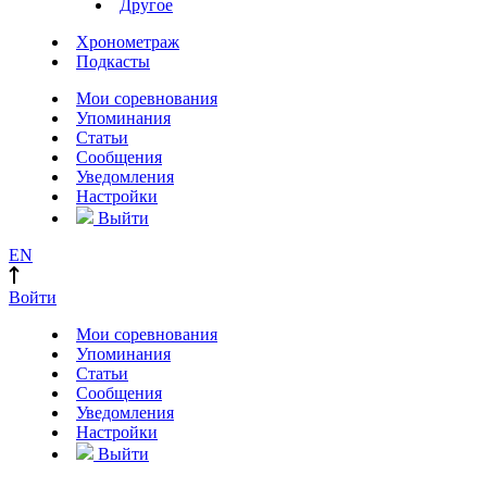
Другое
Хронометраж
Подкасты
Мои соревнования
Упоминания
Статьи
Сообщения
Уведомления
Настройки
Выйти
EN
Войти
Мои соревнования
Упоминания
Статьи
Сообщения
Уведомления
Настройки
Выйти