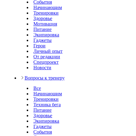
События
Начинающим
Тренировки
Здоровье
Мотивация
Питание
Экипировка
Гаджеты
Герои
Личный опыт
От редакции
Спецпроект
Новости
Вопросы к тренеру
Все
Начинающим
Тренировки
Техника бега
Питание
Здоровье
Экипировка
Гаджеты
События