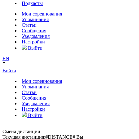
Подкасты
Мои соревнования
Упоминания
Статьи
Сообщения
Уведомления
Настройки
Выйти
EN
Войти
Мои соревнования
Упоминания
Статьи
Сообщения
Уведомления
Настройки
Выйти
Смена дистанции
Текущая дистанция:
#DISTANCE#
Вы