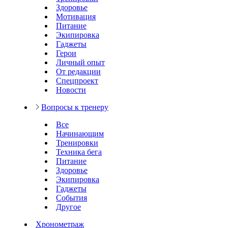
Здоровье
Мотивация
Питание
Экипировка
Гаджеты
Герои
Личный опыт
От редакции
Спецпроект
Новости
Вопросы к тренеру
Все
Начинающим
Тренировки
Техника бега
Питание
Здоровье
Экипировка
Гаджеты
События
Другое
Хронометраж