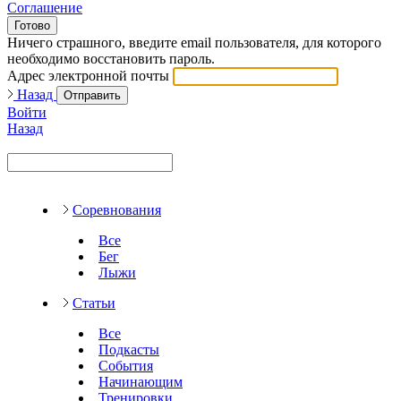
Соглашение
Готово
Ничего страшного, введите email пользователя, для которого
необходимо восстановить пароль.
Адрес электронной почты
Назад
Отправить
Войти
Назад
Соревнования
Все
Бег
Лыжи
Статьи
Все
Подкасты
События
Начинающим
Тренировки