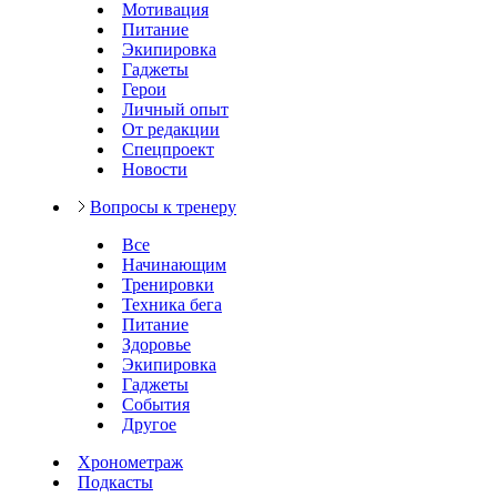
Мотивация
Питание
Экипировка
Гаджеты
Герои
Личный опыт
От редакции
Спецпроект
Новости
Вопросы к тренеру
Все
Начинающим
Тренировки
Техника бега
Питание
Здоровье
Экипировка
Гаджеты
События
Другое
Хронометраж
Подкасты