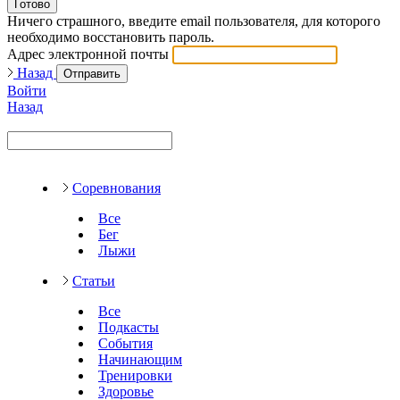
Готово
Ничего страшного, введите email пользователя, для которого
необходимо восстановить пароль.
Адрес электронной почты
Назад
Отправить
Войти
Назад
Соревнования
Все
Бег
Лыжи
Статьи
Все
Подкасты
События
Начинающим
Тренировки
Здоровье