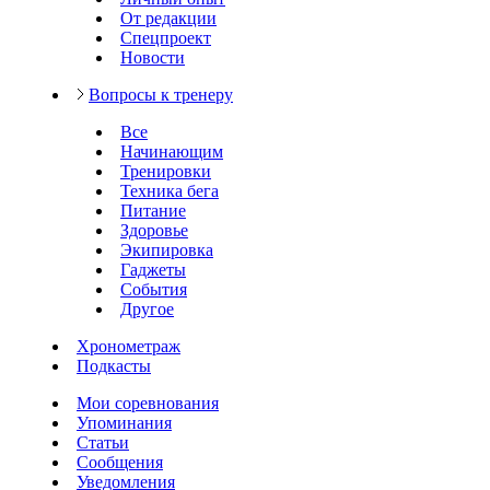
От редакции
Спецпроект
Новости
Вопросы к тренеру
Все
Начинающим
Тренировки
Техника бега
Питание
Здоровье
Экипировка
Гаджеты
События
Другое
Хронометраж
Подкасты
Мои соревнования
Упоминания
Статьи
Сообщения
Уведомления