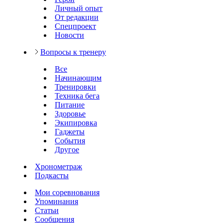
Личный опыт
От редакции
Спецпроект
Новости
Вопросы к тренеру
Все
Начинающим
Тренировки
Техника бега
Питание
Здоровье
Экипировка
Гаджеты
События
Другое
Хронометраж
Подкасты
Мои соревнования
Упоминания
Статьи
Сообщения