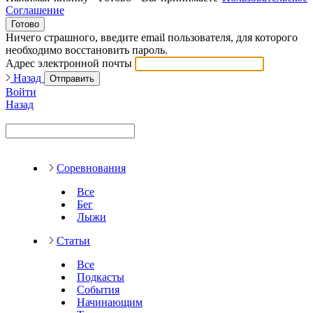
Соглашение
Готово
Ничего страшного, введите email пользователя, для которого
необходимо восстановить пароль.
Адрес электронной почты
Назад
Отправить
Войти
Назад
Соревнования
Все
Бег
Лыжи
Статьи
Все
Подкасты
События
Начинающим