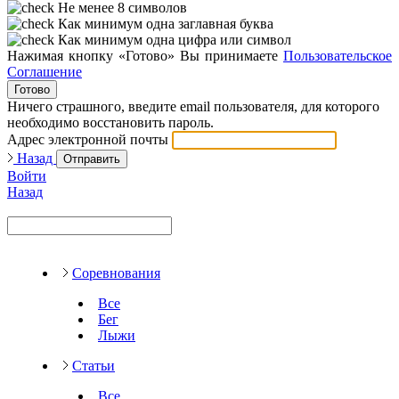
Не менее 8 символов
Как минимум одна заглавная буква
Как минимум одна цифра или символ
Нажимая кнопку «Готово» Вы принимаете
Пользовательское
Соглашение
Готово
Ничего страшного, введите email пользователя, для которого
необходимо восстановить пароль.
Адрес электронной почты
Назад
Отправить
Войти
Назад
Соревнования
Все
Бег
Лыжи
Статьи
Все