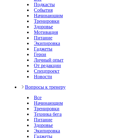
Подкасты
События
Начинающим
Тренировки
Здоровье
Мотивация
Питание
Экипировка
Гаджеты
Герои
Личный опыт
От редакции
Спецпроект
Новости
Вопросы к тренеру
Все
Начинающим
Тренировки
Техника бега
Питание
Здоровье
Экипировка
Гаджеты