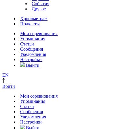
События
Другое
Хронометраж
Подкасты
Мои соревнования
Упоминания
Статьи
Сообщения
Уведомления
Настройки
Выйти
EN
Войти
Мои соревнования
Упоминания
Статьи
Сообщения
Уведомления
Настройки
Выйти