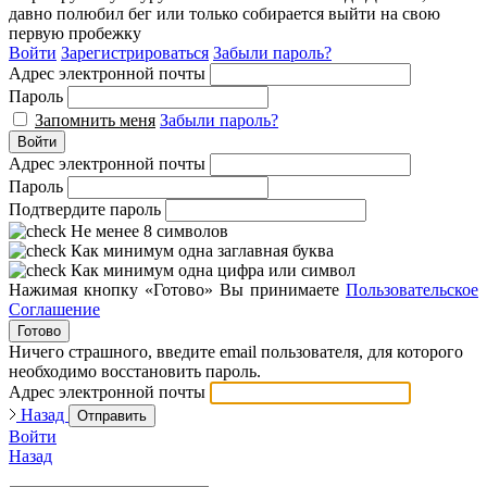
давно полюбил бег или только собирается выйти на свою
первую пробежку
Войти
Зарегистрироваться
Забыли пароль?
Адрес электронной почты
Пароль
Запомнить меня
Забыли пароль?
Войти
Адрес электронной почты
Пароль
Подтвердите пароль
Не менее 8 символов
Как минимум одна заглавная буква
Как минимум одна цифра или символ
Нажимая кнопку «Готово» Вы принимаете
Пользовательское
Соглашение
Готово
Ничего страшного, введите email пользователя, для которого
необходимо восстановить пароль.
Адрес электронной почты
Назад
Отправить
Войти
Назад