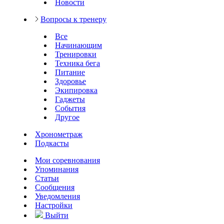
Новости
Вопросы к тренеру
Все
Начинающим
Тренировки
Техника бега
Питание
Здоровье
Экипировка
Гаджеты
События
Другое
Хронометраж
Подкасты
Мои соревнования
Упоминания
Статьи
Сообщения
Уведомления
Настройки
Выйти