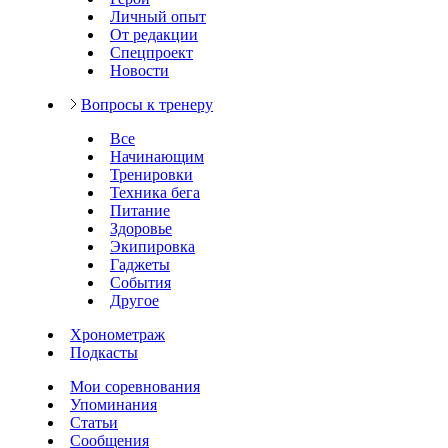
Личный опыт
От редакции
Спецпроект
Новости
Вопросы к тренеру
Все
Начинающим
Тренировки
Техника бега
Питание
Здоровье
Экипировка
Гаджеты
События
Другое
Хронометраж
Подкасты
Мои соревнования
Упоминания
Статьи
Сообщения