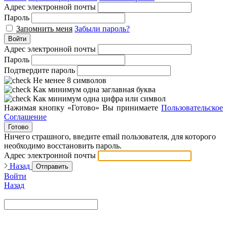
Адрес электронной почты
Пароль
Запомнить меня
Забыли пароль?
Войти
Адрес электронной почты
Пароль
Подтвердите пароль
Не менее 8 символов
Как минимум одна заглавная буква
Как минимум одна цифра или символ
Нажимая кнопку «Готово» Вы принимаете
Пользовательское
Соглашение
Готово
Ничего страшного, введите email пользователя, для которого
необходимо восстановить пароль.
Адрес электронной почты
Назад
Отправить
Войти
Назад