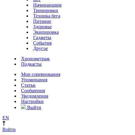
Начинающим
Тренировки
Техника бега
Питание
Здоровье
Экипировка
Гаджеты
События
Другое
Хронометраж
Подкасты
Мои соревнования
Упоминания
Статьи
Сообщения
Уведомления
Настройки
Выйти
EN
Войти