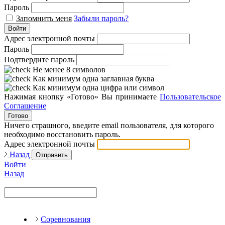
Пароль
Запомнить меня
Забыли пароль?
Войти
Адрес электронной почты
Пароль
Подтвердите пароль
Не менее 8 символов
Как минимум одна заглавная буква
Как минимум одна цифра или символ
Нажимая кнопку «Готово» Вы принимаете
Пользовательское
Соглашение
Готово
Ничего страшного, введите email пользователя, для которого
необходимо восстановить пароль.
Адрес электронной почты
Назад
Отправить
Войти
Назад
Соревнования