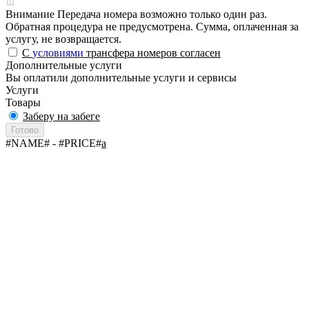
Внимание
Передача номера возможно только один раз.
Обратная процедура не предусмотрена. Сумма, оплаченная за
услугу, не возвращается.
С
условиями
трансфера номеров согласен
Дополнительные услуги
Вы оплатили дополнительные услуги и сервисы
Услуги
Товары
Заберу на забеге
Готово
#NAME#
- #PRICE#
a