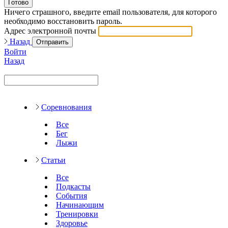
Готово
Ничего страшного, введите email пользователя, для которого
необходимо восстановить пароль.
Адрес электронной почты
Назад
Отправить
Войти
Назад
Соревнования
Все
Бег
Лыжи
Статьи
Все
Подкасты
События
Начинающим
Тренировки
Здоровье