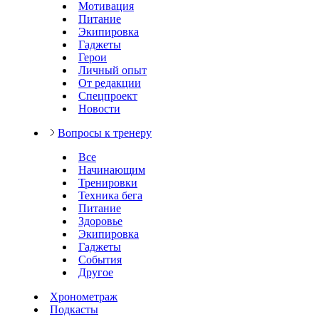
Мотивация
Питание
Экипировка
Гаджеты
Герои
Личный опыт
От редакции
Спецпроект
Новости
Вопросы к тренеру
Все
Начинающим
Тренировки
Техника бега
Питание
Здоровье
Экипировка
Гаджеты
События
Другое
Хронометраж
Подкасты