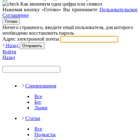
Как минимум одна цифра или символ
Нажимая кнопку «Готово» Вы принимаете
Пользовательское
Соглашение
Готово
Ничего страшного, введите email пользователя, для которого
необходимо восстановить пароль.
Адрес электронной почты
Назад
Отправить
Войти
Назад
Соревнования
Все
Бег
Лыжи
Статьи
Все
Подкасты