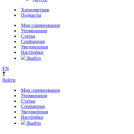
Хронометраж
Подкасты
Мои соревнования
Упоминания
Статьи
Сообщения
Уведомления
Настройки
Выйти
EN
Войти
Мои соревнования
Упоминания
Статьи
Сообщения
Уведомления
Настройки
Выйти