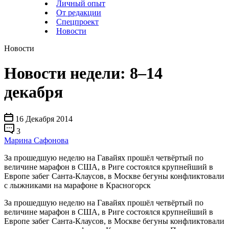
Личный опыт
От редакции
Спецпроект
Новости
Новости
Новости недели: 8–14
декабря
16 Декабря 2014
3
Марина Сафонова
За прошедшую неделю на Гавайях прошёл четвёртый по
величине марафон в США, в Риге состоялся крупнейший в
Европе забег Санта-Клаусов, в Москве бегуны конфликтовали
с лыжниками на марафоне в Красногорск
За прошедшую неделю на Гавайях прошёл четвёртый по
величине марафон в США, в Риге состоялся крупнейший в
Европе забег Санта-Клаусов, в Москве бегуны конфликтовали