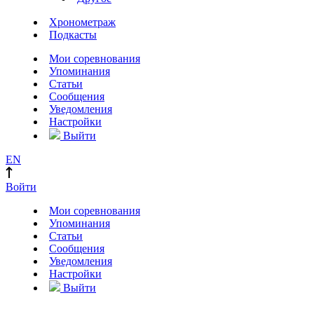
Хронометраж
Подкасты
Мои соревнования
Упоминания
Статьи
Сообщения
Уведомления
Настройки
Выйти
EN
Войти
Мои соревнования
Упоминания
Статьи
Сообщения
Уведомления
Настройки
Выйти