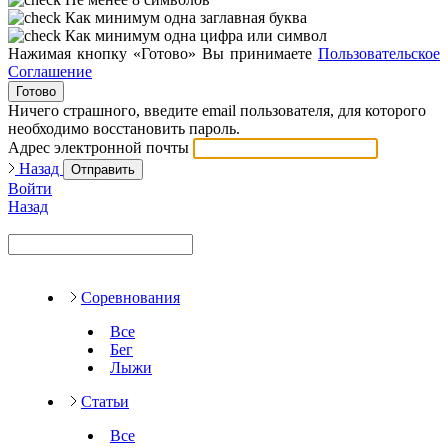
Как минимум одна заглавная буква
Как минимум одна цифра или символ
Нажимая кнопку «Готово» Вы принимаете
Пользовательское
Соглашение
Готово
Ничего страшного, введите email пользователя, для которого
необходимо восстановить пароль.
Адрес электронной почты
Назад
Отправить
Войти
Назад
Соревнования
Все
Бег
Лыжи
Статьи
Все