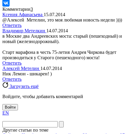
Комментарии
3
Ксения Афанасьева
15.07.2014
@Алексей Метелин, это моя любимая новость недели ))))
Ответить
Владимир Метелкин
14.07.2014
в Москве два Андреевских моста: старый (пешеходный) и
новый (железнодорожный).
Старт марафона в честь 75-летия Андрея Чиркова будет
производиться у Старого (пешеходного) моста!
Ответить
Алексей Метелин
14.07.2014
Ник Лемон - шикарен! )
Ответить
Загрузить ещё
Войдите, чтобы добавить комментарий
Войти
EN
Другие статьи по теме