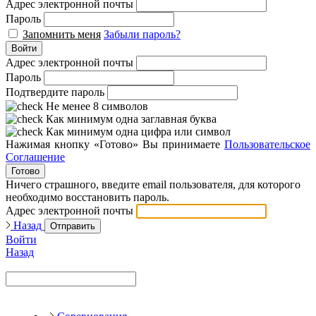
Адрес электронной почты
Пароль
Запомнить меня
Забыли пароль?
Войти
Адрес электронной почты
Пароль
Подтвердите пароль
Не менее 8 символов
Как минимум одна заглавная буква
Как минимум одна цифра или символ
Нажимая кнопку «Готово» Вы принимаете
Пользовательское
Соглашение
Готово
Ничего страшного, введите email пользователя, для которого
необходимо восстановить пароль.
Адрес электронной почты
Назад
Отправить
Войти
Назад