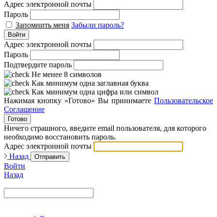
Адрес электронной почты
Пароль
Запомнить меня
Забыли пароль?
Войти
Адрес электронной почты
Пароль
Подтвердите пароль
Не менее 8 символов
Как минимум одна заглавная буква
Как минимум одна цифра или символ
Нажимая кнопку «Готово» Вы принимаете
Пользовательское
Соглашение
Готово
Ничего страшного, введите email пользователя, для которого
необходимо восстановить пароль.
Адрес электронной почты
Назад
Отправить
Войти
Назад