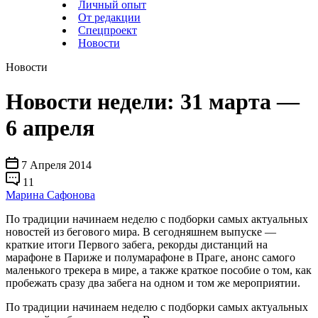
Личный опыт
От редакции
Спецпроект
Новости
Новости
Новости недели: 31 марта —
6 апреля
7 Апреля 2014
11
Марина Сафонова
По традиции начинаем неделю с подборки самых актуальных
новостей из бегового мира. В сегодняшнем выпуске —
краткие итоги Первого забега, рекорды дистанций на
марафоне в Париже и полумарафоне в Праге, анонс самого
маленького трекера в мире, а также краткое пособие о том, как
пробежать сразу два забега на одном и том же мероприятии.
По традиции начинаем неделю с подборки самых актуальных