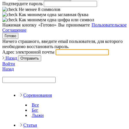
Подтвердите пароль
Не менее 8 символов
Как минимум одна заглавная буква
Как минимум одна цифра или символ
Нажимая кнопку «Готово» Вы принимаете
Пользовательское
Соглашение
Готово
Ничего страшного, введите email пользователя, для которого
необходимо восстановить пароль.
Адрес электронной почты
Назад
Отправить
Войти
Назад
Соревнования
Все
Бег
Лыжи
Статьи