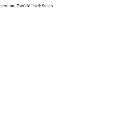
иниц Fairfield Inn & Suite’s.