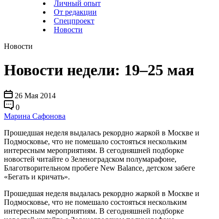
Личный опыт
От редакции
Спецпроект
Новости
Новости
Новости недели: 19–25 мая
26 Мая 2014
0
Марина Сафонова
Прошедшая неделя выдалась рекордно жаркой в Москве и
Подмосковье, что не помешало состояться нескольким
интересным мероприятиям. В сегодняшней подборке
новостей читайте о Зеленоградском полумарафоне,
Благотворительном пробеге New Balance, детском забеге
«Бегать и кричать».
Прошедшая неделя выдалась рекордно жаркой в Москве и
Подмосковье, что не помешало состояться нескольким
интересным мероприятиям. В сегодняшней подборке