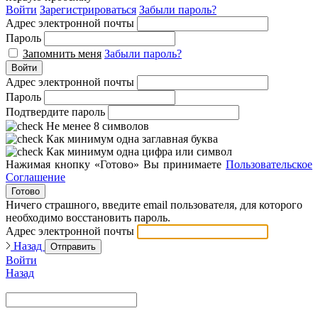
Войти
Зарегистрироваться
Забыли пароль?
Адрес электронной почты
Пароль
Запомнить меня
Забыли пароль?
Войти
Адрес электронной почты
Пароль
Подтвердите пароль
Не менее 8 символов
Как минимум одна заглавная буква
Как минимум одна цифра или символ
Нажимая кнопку «Готово» Вы принимаете
Пользовательское
Соглашение
Готово
Ничего страшного, введите email пользователя, для которого
необходимо восстановить пароль.
Адрес электронной почты
Назад
Отправить
Войти
Назад