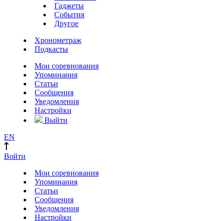
Гаджеты
События
Другое
Хронометраж
Подкасты
Мои соревнования
Упоминания
Статьи
Сообщения
Уведомления
Настройки
Выйти
EN
Войти
Мои соревнования
Упоминания
Статьи
Сообщения
Уведомления
Настройки