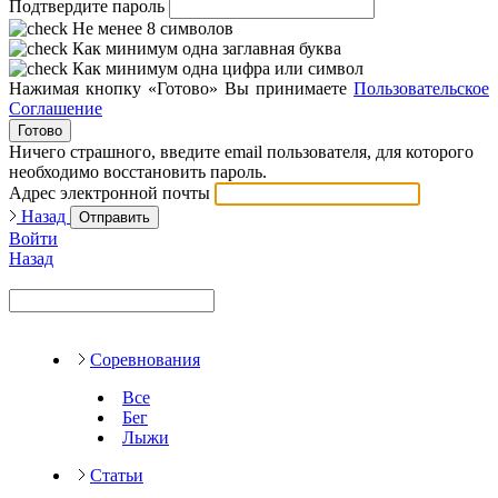
Подтвердите пароль
Не менее 8 символов
Как минимум одна заглавная буква
Как минимум одна цифра или символ
Нажимая кнопку «Готово» Вы принимаете
Пользовательское
Соглашение
Готово
Ничего страшного, введите email пользователя, для которого
необходимо восстановить пароль.
Адрес электронной почты
Назад
Отправить
Войти
Назад
Соревнования
Все
Бег
Лыжи
Статьи