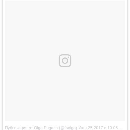
Публикация от Olga Pugach (@faolga)
Июн 25 2017 в 10:05 PDT