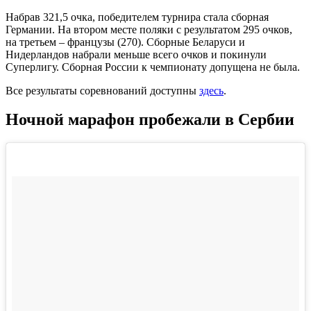
Набрав 321,5 очка, победителем турнира стала сборная
Германии. На втором месте поляки с результатом 295 очков,
на третьем – французы (270). Сборные Беларуси и
Нидерландов набрали меньше всего очков и покинули
Суперлигу. Сборная России к чемпионату допущена не была.
Все результаты соревнований доступны
здесь
.
Ночной марафон пробежали в Сербии