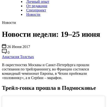
Личный опыт
От редакции
Спецпроект
Новости
Новости
Новости недели: 19–25 июня
26 Июня 2017
0
Анастасия Толстых
В окрестностях Москвы и Санкт-Петербурга прошли
состязания по трейлраннингу, во Франции состоялся
командный чемпионат Европы, в Чехии пробежали
«половинку», а в Сербии – марафон.
Трейл-гонка прошла в Подмосковье