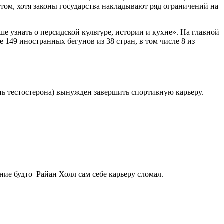
том, хотя законы государства накладывают ряд ограничений на
 узнать о персидской культуре, истории и кухне». На главной
 149 иностранных бегунов из 38 стран, в том числе 8 из
ень тестостерона) вынужден завершить спортивную карьеру.
ние будто Райан Холл сам себе карьеру сломал.