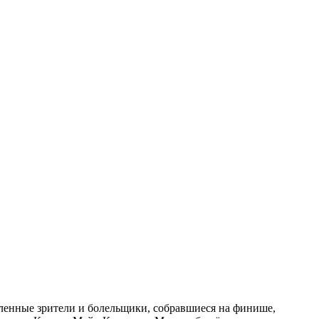
ленные зрители и болельщики, собравшиеся на финише,