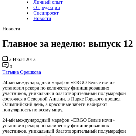
Личный опыт
От редакции
Спецпроект
Новости
Новости
Главное за неделю: выпуск 12
2 Июля 2013
0
Татьяна Орешкова
24-ый международный марафон «ERGO Белые ночи»
установил рекорд по количеству финишировавших
участников, уникальный благотворительный полумарафон
состоялся в Северной Англии, в Парке Горького прошел
Олимпийский день, а красочные забеги набирают
популярность по всему миру.
24-ый международный марафон «ERGO Белые ночи»
установил рекорд по количеству финишировавших
участников, уникальный благотворительный полумарафон