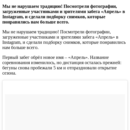
Мы не нарушаем традицию! Посмотрели фотографии,
загруженные участниками и зрителями забега «Апрель» в
Instagram, и сделали подборку снимков, которые
понравились нам больше всего.
Мы не нарушаем традицию! Посмотрели фотографии,
загруженные участниками и зрителями забега «Апрель» в
Instagram, и сделали подборку снимков, которые понравились
нам больше всего.
Первый забег обрёл новое имя – «Апрель». Название
соревнования изменилось, но дистанция осталась прежней:
бегуны снова пробежали 5 км и отпраздновали открытие
сезона.