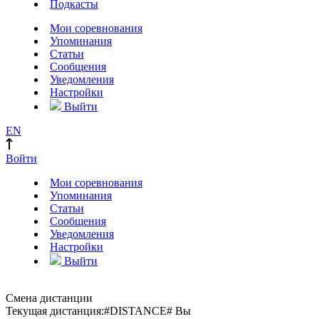
Подкасты
Мои соревнования
Упоминания
Статьи
Сообщения
Уведомления
Настройки
Выйти
EN
Войти
Мои соревнования
Упоминания
Статьи
Сообщения
Уведомления
Настройки
Выйти
Смена дистанции
Текущая дистанция:
#DISTANCE#
Вы