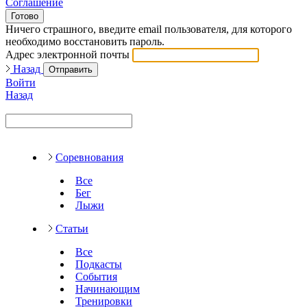
Соглашение
Готово
Ничего страшного, введите email пользователя, для которого
необходимо восстановить пароль.
Адрес электронной почты
Назад
Отправить
Войти
Назад
Соревнования
Все
Бег
Лыжи
Статьи
Все
Подкасты
События
Начинающим
Тренировки