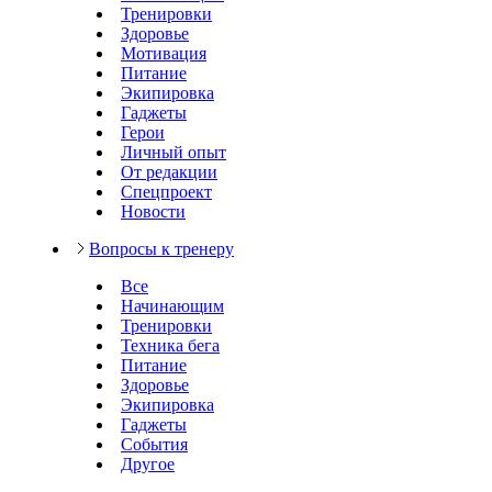
Тренировки
Здоровье
Мотивация
Питание
Экипировка
Гаджеты
Герои
Личный опыт
От редакции
Спецпроект
Новости
Вопросы к тренеру
Все
Начинающим
Тренировки
Техника бега
Питание
Здоровье
Экипировка
Гаджеты
События
Другое