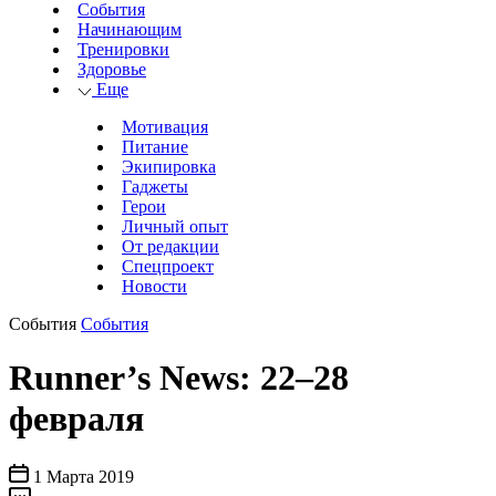
События
Начинающим
Тренировки
Здоровье
Еще
Мотивация
Питание
Экипировка
Гаджеты
Герои
Личный опыт
От редакции
Спецпроект
Новости
События
События
Runner’s News: 22–28
февраля
1 Марта 2019