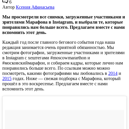
6
Автор
Ксения Афанасьева
Мы просмотрели все снимки, загруженные участниками и
зрителями Марафона в Instagram, и выбрали те, которые
понравились нам больше всего. Предлагаем вместе с нами
вспомнить этот день.
Каждый год после главного бегового события года наша
редакция занимается очень приятной обязанностью. Мы
смотрим фотографии, загруженные участниками и зрителями
в Instagram с хештегами #moscowmararthon и
#московскиймарафон, и собираем кадры, которые лично нам
понравились больше всего. По ссылкам можно можно
посмотреть, какими фотографиями мы любовались в
2014
и
2015
годах. Ниже — свежая подборка с Марафона, который
прошёл в это воскресенье. Предлагаем вместе с нами
вспомнить этот день.