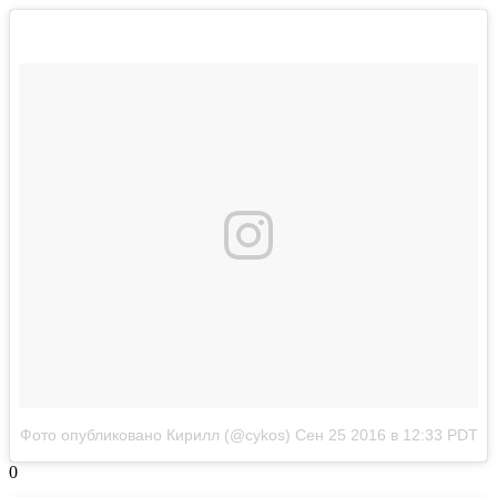
Фото опубликовано Кирилл (@cykos)
Сен 25 2016 в 12:33 PDT
0