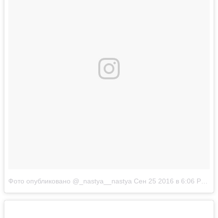
Фото опубликовано @_nastya__nastya
Сен 25 2016 в 6:06 PDT