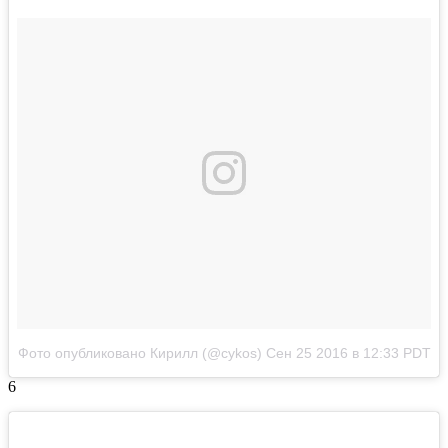
Фото опубликовано Кирилл (@cykos)
Сен 25 2016 в 12:33 PDT
6