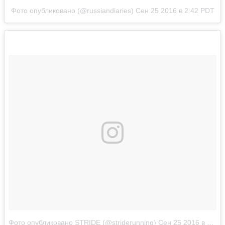
Фото опубликовано (@russiandiaries)
Сен 25 2016 в 2:42 PDT
Фото опубликовано STRIDE (@striderunning)
Сен 25 2016 в 10:17 PDT