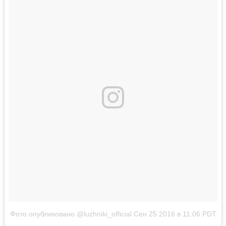
Фото опубликовано @luzhniki_official
Сен 25 2016 в 11:06 PDT