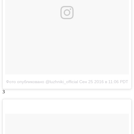
Фото опубликовано @luzhniki_official
Сен 25 2016 в 11:06 PDT
3