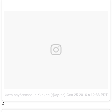
Фото опубликовано Кирилл (@cykos)
Сен 25 2016 в 12:33 PDT
2