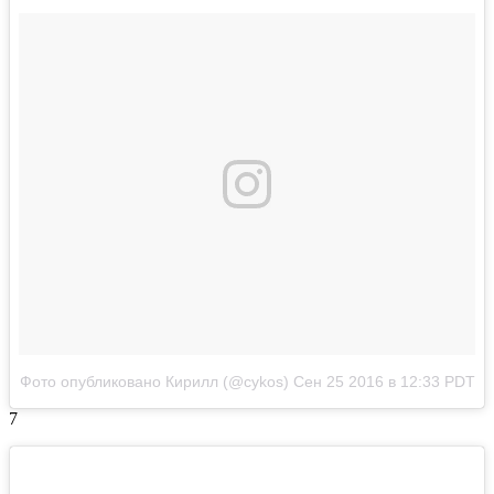
Фото опубликовано Кирилл (@cykos)
Сен 25 2016 в 12:33 PDT
7