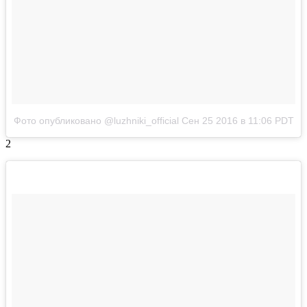
Фото опубликовано @luzhniki_official
Сен 25 2016 в 11:06 PDT
2