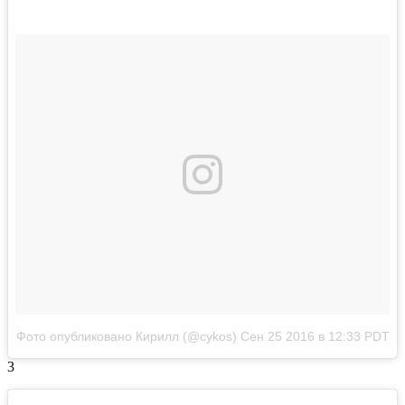
Фото опубликовано Кирилл (@cykos)
Сен 25 2016 в 12:33 PDT
3