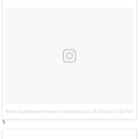
Фото опубликовано Кирилл (@cykos)
Сен 25 2016 в 12:33 PDT
5