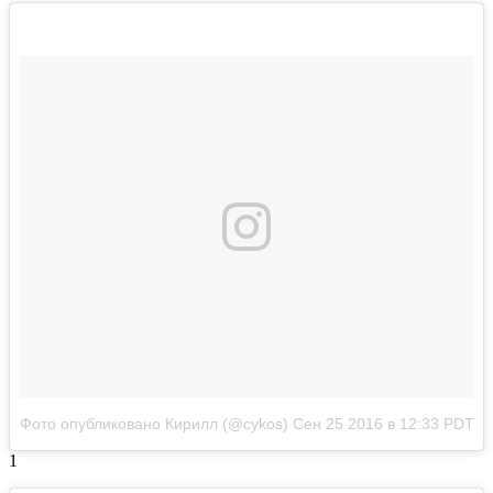
Фото опубликовано Кирилл (@cykos)
Сен 25 2016 в 12:33 PDT
1