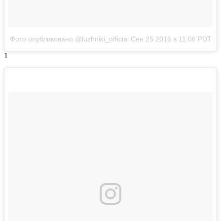
Фото опубликовано @luzhniki_official
Сен 25 2016 в 11:06 PDT
1