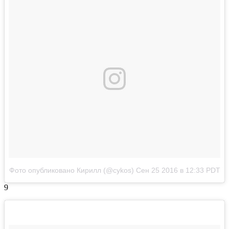
Фото опубликовано Кирилл (@cykos)
Сен 25 2016 в 12:33 PDT
9