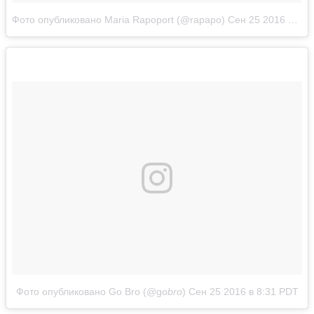
Фото опубликовано Maria Rapoport (@rapapo)
Сен 25 2016 в 5:21 PDT
Фото опубликовано Go Bro (@go
bro
)
Сен 25 2016 в 8:31 PDT