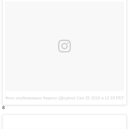
Фото опубликовано Кирилл (@cykos)
Сен 25 2016 в 12:33 PDT
8