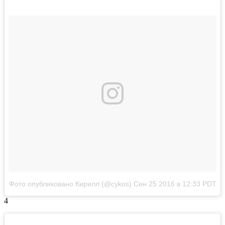
Фото опубликовано Кирилл (@cykos)
Сен 25 2016 в 12:33 PDT
4