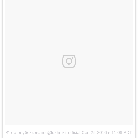
Фото опубликовано @luzhniki_official
Сен 25 2016 в 11:06 PDT