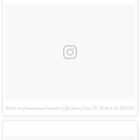
Фото опубликовано Кирилл (@cykos)
Сен 25 2016 в 12:33 PDT