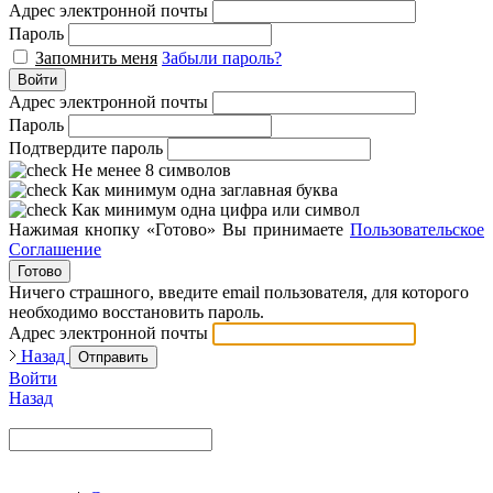
Адрес электронной почты
Пароль
Запомнить меня
Забыли пароль?
Войти
Адрес электронной почты
Пароль
Подтвердите пароль
Не менее 8 символов
Как минимум одна заглавная буква
Как минимум одна цифра или символ
Нажимая кнопку «Готово» Вы принимаете
Пользовательское
Соглашение
Готово
Ничего страшного, введите email пользователя, для которого
необходимо восстановить пароль.
Адрес электронной почты
Назад
Отправить
Войти
Назад