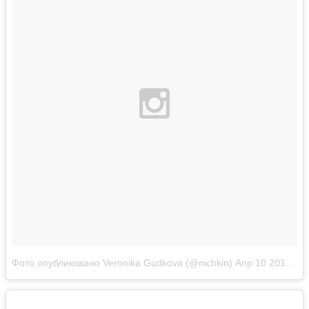
Фото опубликовано Veronika Gudkova (@nichkin)
Апр 10 2016 в 3:17 PDT