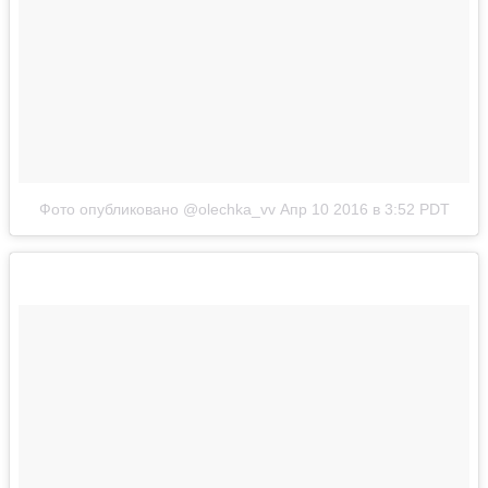
Фото опубликовано @olechka_vv
Апр 10 2016 в 3:52 PDT