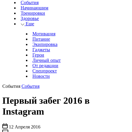
События
Начинающим
Тренировки
Здоровье
Еще
Мотивация
Питание
Экипировка
Гаджеты
Герои
Личный опыт
От редакции
Спецпроект
Новости
События
События
Первый забег 2016 в
Instagram
12 Апреля 2016