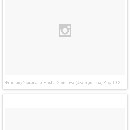
Фото опубликовано Masha Smirnova (@arrrgentina)
Апр 10 2016 в 1:36 PDT