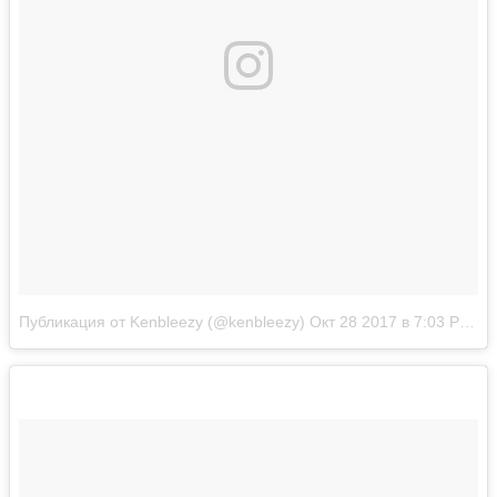
Публикация от Kenbleezy (@kenbleezy)
Окт 28 2017 в 7:03 PDT