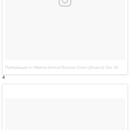
Публикация от Alberta Animal Rescue Crew (@aarcs)
Окт 26 2017 в 9:42 PDT
4