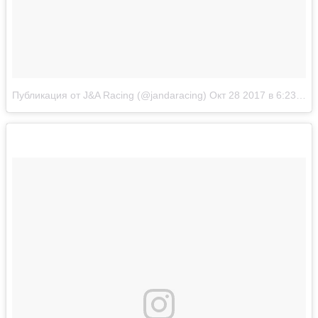
Публикация от J&A Racing (@jandaracing)
Окт 28 2017 в 6:23 PDT