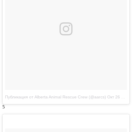
Публикация от Alberta Animal Rescue Crew (@aarcs)
Окт 26 2017 в 9:42 PDT
5