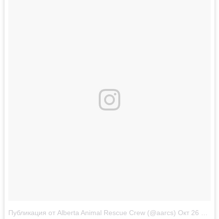
Публикация от Alberta Animal Rescue Crew (@aarcs)
Окт 26 2017 в 9:42 PDT