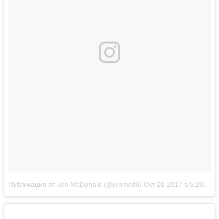
Публикация от Jen McDonald (@jenmcd6)
Окт 28 2017 в 5:20 PDT