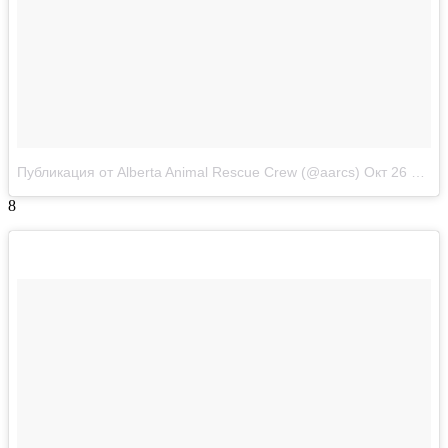
Публикация от Alberta Animal Rescue Crew (@aarcs)
Окт 26 2017 в 9:42 PDT
8