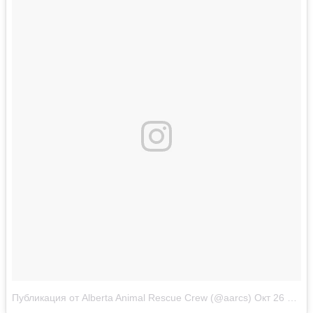
Публикация от Alberta Animal Rescue Crew (@aarcs)
Окт 26 2017 в 9:42 PDT