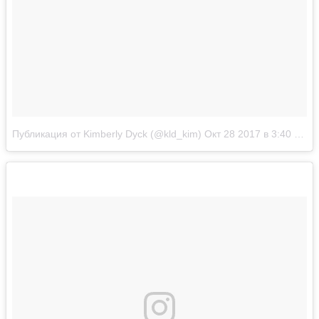
Публикация от Kimberly Dyck (@kld_kim)
Окт 28 2017 в 3:40 PDT