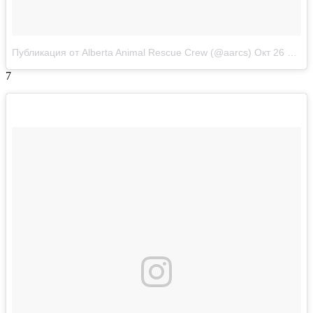
Публикация от Alberta Animal Rescue Crew (@aarcs)
Окт 26 2017 в 9:42 PDT
7