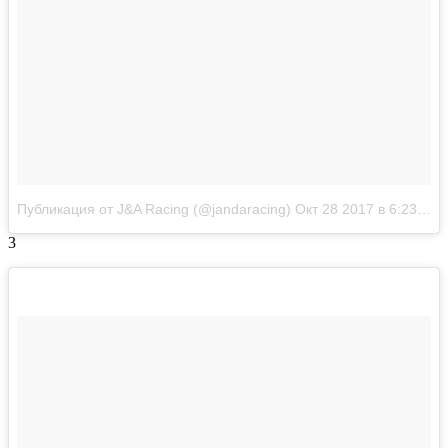
Публикация от J&A Racing (@jandaracing)
Окт 28 2017 в 6:23 PDT
3