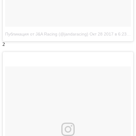
Публикация от J&A Racing (@jandaracing)
Окт 28 2017 в 6:23 PDT
2