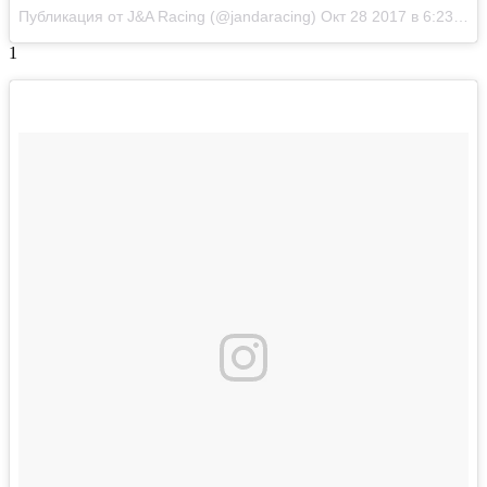
Публикация от J&A Racing (@jandaracing)
Окт 28 2017 в 6:23 PDT
1