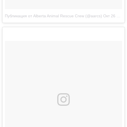
Публикация от Alberta Animal Rescue Crew (@aarcs)
Окт 26 2017 в 9:42 PDT