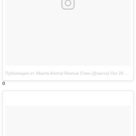
Публикация от Alberta Animal Rescue Crew (@aarcs)
Окт 26 2017 в 9:42 PDT
0