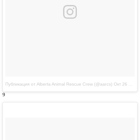
Публикация от Alberta Animal Rescue Crew (@aarcs)
Окт 26 2017 в 9:42 PDT
9