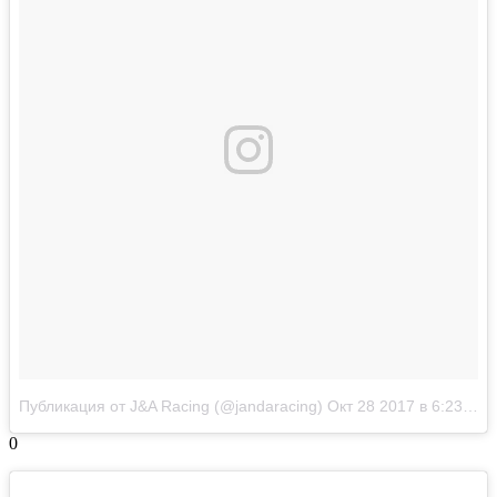
Публикация от J&A Racing (@jandaracing)
Окт 28 2017 в 6:23 PDT
0