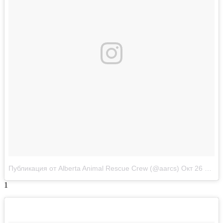
Публикация от Alberta Animal Rescue Crew (@aarcs)
Окт 26 2017 в 9:42 PDT
1